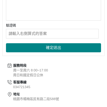
驗證碼
確定送出
服務時段
周一至周六 8:00~17:00
周日和國定假日公休
客服專線
034721345
地址
桃園市楊梅區民有路二段588號