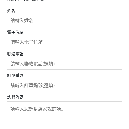
姓名
電子信箱
聯絡電話
訂單編號
詢問內容